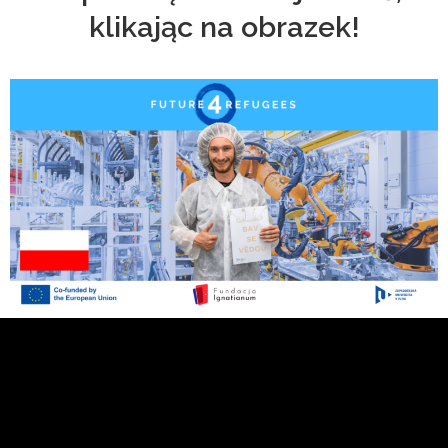
klikając na obrazek!