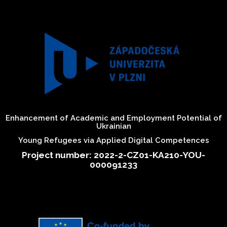
Enhancement of Academic and Employment Potential of
Ukrainian
Young Refugees via Applied Digital Competences
Project number: 2022-2-CZ01-KA210-YOU-
000091233